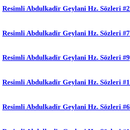
Resimli Abdulkadir Geylani Hz. Sözleri #
Resimli Abdulkadir Geylani Hz. Sözleri #
Resimli Abdulkadir Geylani Hz. Sözleri #9
Resimli Abdulkadir Geylani Hz. Sözleri #
Resimli Abdulkadir Geylani Hz. Sözleri #