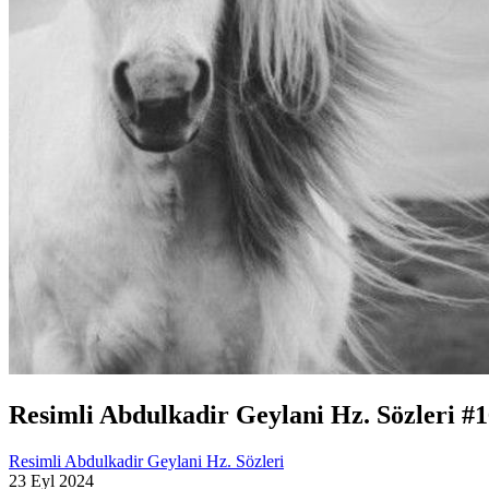
Resimli Abdulkadir Geylani Hz. Sözleri #
Resimli Abdulkadir Geylani Hz. Sözleri
23 Eyl 2024