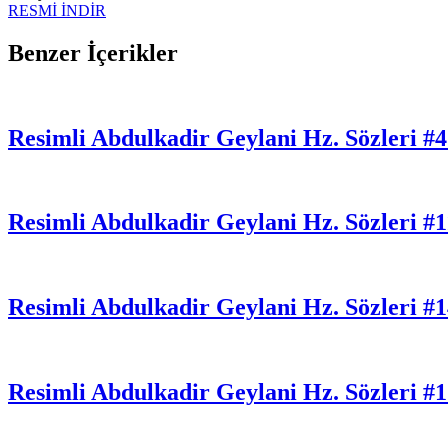
RESMİ İNDİR
Benzer İçerikler
Resimli Abdulkadir Geylani Hz. Sözleri #
Resimli Abdulkadir Geylani Hz. Sözleri #
Resimli Abdulkadir Geylani Hz. Sözleri #
Resimli Abdulkadir Geylani Hz. Sözleri #