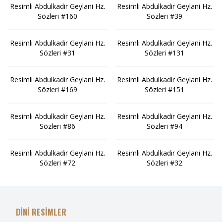
Resimli Abdulkadir Geylani Hz.
Resimli Abdulkadir Geylani Hz.
Sözleri #160
Sözleri #39
Resimli Abdulkadir Geylani Hz.
Resimli Abdulkadir Geylani Hz.
Sözleri #31
Sözleri #131
Resimli Abdulkadir Geylani Hz.
Resimli Abdulkadir Geylani Hz.
Sözleri #169
Sözleri #151
Resimli Abdulkadir Geylani Hz.
Resimli Abdulkadir Geylani Hz.
Sözleri #86
Sözleri #94
Resimli Abdulkadir Geylani Hz.
Resimli Abdulkadir Geylani Hz.
Sözleri #72
Sözleri #32
DİNİ RESİMLER