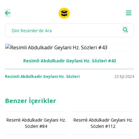
Resimli Abdulkadir Geylani Hz. Sözleri #43
Resimli Abdulkadir Geylani Hz. Sözleri
23 Eyl 2024
Benzer İçerikler
Resimli Abdulkadir Geylani Hz.
Resimli Abdulkadir Geylani Hz.
Sözleri #84
Sözleri #112