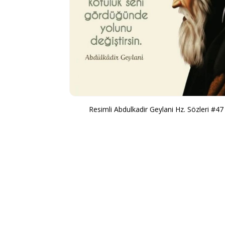
Resimli Abdulkadir Geylani Hz. Sözleri #47