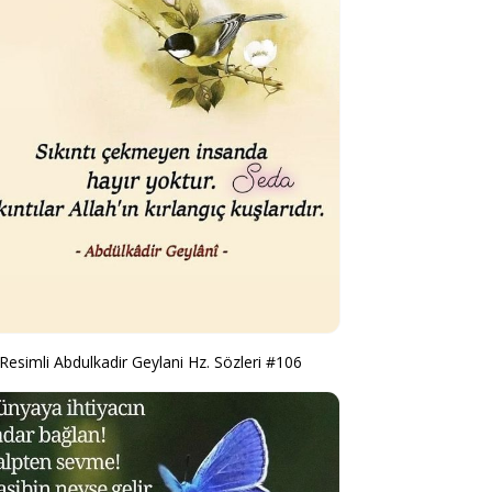
Resimli Abdulkadir Geylani Hz. Sözleri #106