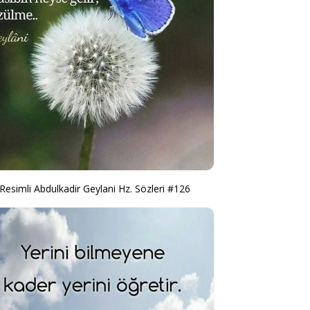
Resimli Abdulkadir Geylani Hz. Sözleri #126