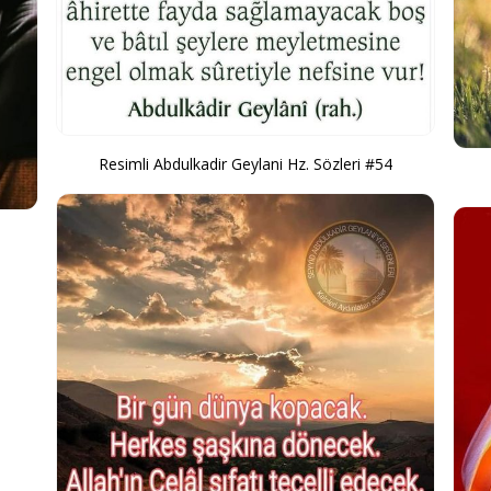
Resimli Abdulkadir Geylani Hz. Sözleri #54