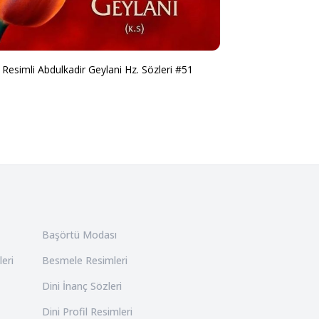
Resimli Abdulkadir Geylani Hz. Sözleri #51
Başörtü Modası
leri
Besmele Resimleri
Dini İnanç Sözleri
Dini Profil Resimleri