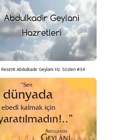
Resimli Abdulkadir Geylani Hz. Sözleri #34