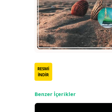
RESMİ
İNDİR
Benzer İçerikler