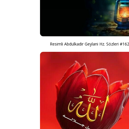
Resimli Abdulkadir Geylani Hz. Sözleri #16