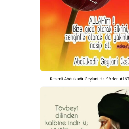
Resimli Abdulkadir Geylani Hz. Sözleri #16