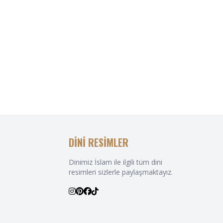
DİNİ RESİMLER
Dinimiz İslam ile ilgili tüm dini
resimleri sizlerle paylaşmaktayız.