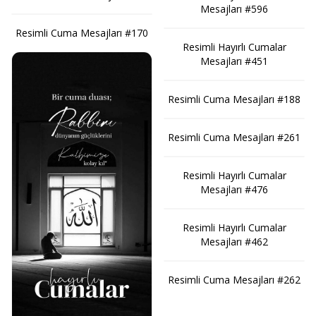
Mesajları #596
Resimli Cuma Mesajları #170
Resimli Hayırlı Cumalar
Mesajları #451
Resimli Cuma Mesajları #188
Resimli Cuma Mesajları #261
Resimli Hayırlı Cumalar
Mesajları #476
Resimli Hayırlı Cumalar
Mesajları #462
Resimli Cuma Mesajları #262