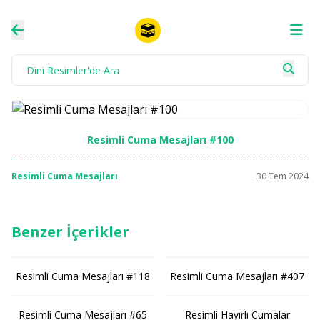
Resimli Cuma Mesajları #100
Resimli Cuma Mesajları
30 Tem 2024
Benzer İçerikler
Resimli Cuma Mesajları #118
Resimli Cuma Mesajları #407
Resimli Cuma Mesajları #65
Resimli Hayırlı Cumalar