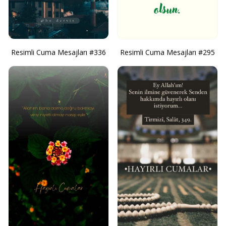
Resimli Cuma Mesajları #336
Resimli Cuma Mesajları #295