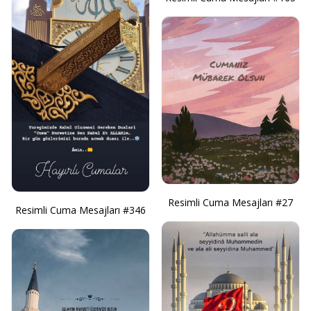
Resimli Cuma Mesajları #27
Resimli Cuma Mesajları #346