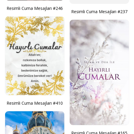
Resimli Cuma Mesajları #246
Resimli Cuma Mesajları #237
Resimli Cuma Mesajları #410
Resimli Cuma Mesajları #165