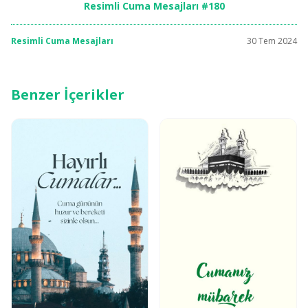
Resimli Cuma Mesajları #180
Resimli Cuma Mesajları
30 Tem 2024
Benzer İçerikler