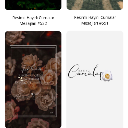
Resimli Hayırlı Cumalar
Resimli Hayırlı Cumalar
Mesajları #551
Mesajları #532