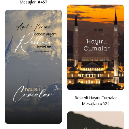
Mesajları #457
Resimli Hayırlı Cumalar
Mesajları #524