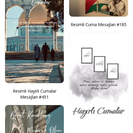
Resimli Cuma Mesajları #185
Resimli Hayırlı Cumalar
Mesajları #451