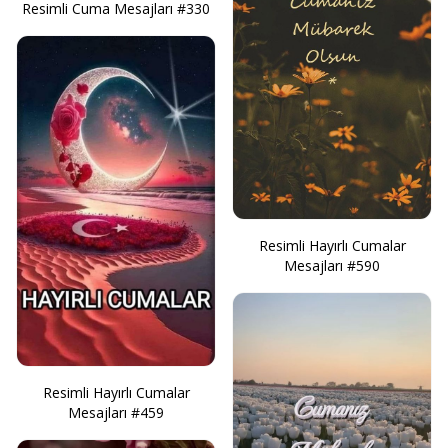
Resimli Cuma Mesajları #330
Resimli Hayırlı Cumalar
Mesajları #590
Resimli Hayırlı Cumalar
Mesajları #459