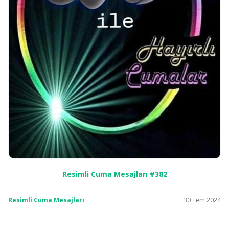
Resimli Cuma Mesajları #382
Resimli Cuma Mesajları
30 Tem 2024