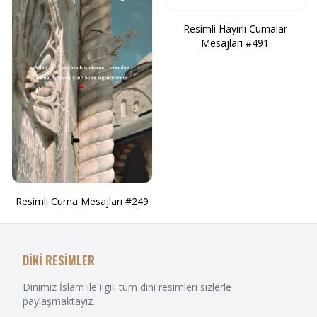
Resimli Hayırlı Cumalar
Mesajları #491
Resimli Cuma Mesajları #249
DİNİ RESİMLER
Dinimiz İslam ile ilgili tüm dini resimleri sizlerle
paylaşmaktayız.