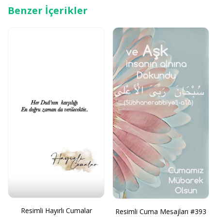
Benzer İçerikler
Resimli Hayırlı Cumalar
Resimli Cuma Mesajları #393