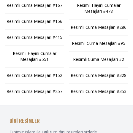
Resimli Cuma Mesajları #167
Resimli Hayırlı Cumalar
Mesajları #478
Resimli Cuma Mesajları #156
Resimli Cuma Mesajları #286
Resimli Cuma Mesajları #415
Resimli Cuma Mesajları #95
Resimli Hayırlı Cumalar
Mesajları #551
Resimli Cuma Mesajları #2
Resimli Cuma Mesajları #152
Resimli Cuma Mesajları #328
Resimli Cuma Mesajları #257
Resimli Cuma Mesajları #353
DİNİ RESİMLER
Dinimiz İslam ile ilgili tüm dini resimleri sizlerle