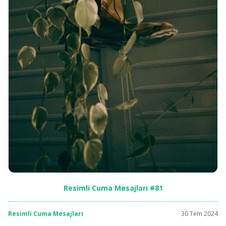
Resimli Cuma Mesajları #81
Resimli Cuma Mesajları
30 Tem 2024