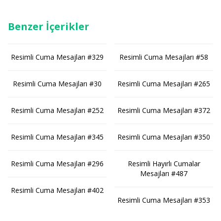
Benzer İçerikler
Resimli Cuma Mesajları #329
Resimli Cuma Mesajları #58
Resimli Cuma Mesajları #30
Resimli Cuma Mesajları #265
Resimli Cuma Mesajları #252
Resimli Cuma Mesajları #372
Resimli Cuma Mesajları #345
Resimli Cuma Mesajları #350
Resimli Cuma Mesajları #296
Resimli Hayırlı Cumalar
Mesajları #487
Resimli Cuma Mesajları #402
Resimli Cuma Mesajları #353