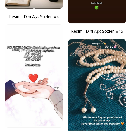
Resimli Dini Aşk Sözleri #4
Resimli Dini Aşk Sözleri #45