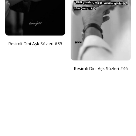
Resimli Dini Aşk Sözleri #35
Resimli Dini Aşk Sözleri #46