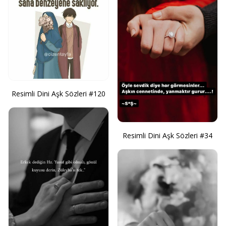
Resimli Dini Aşk Sözleri #120
Resimli Dini Aşk Sözleri #34