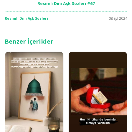
Resimli Dini Aşk Sözleri #67
Resimli Dini Aşk Sözleri
08 Eyl 2024
Benzer İçerikler