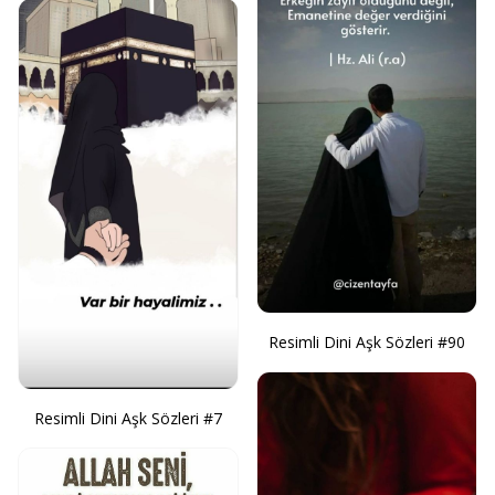
Resimli Dini Aşk Sözleri #90
Resimli Dini Aşk Sözleri #7