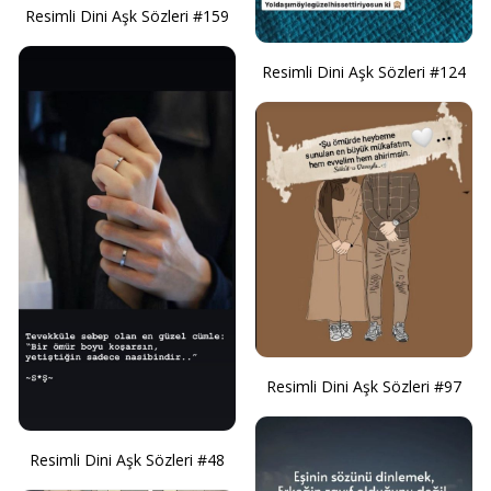
Resimli Dini Aşk Sözleri #159
Resimli Dini Aşk Sözleri #124
Resimli Dini Aşk Sözleri #97
Resimli Dini Aşk Sözleri #48