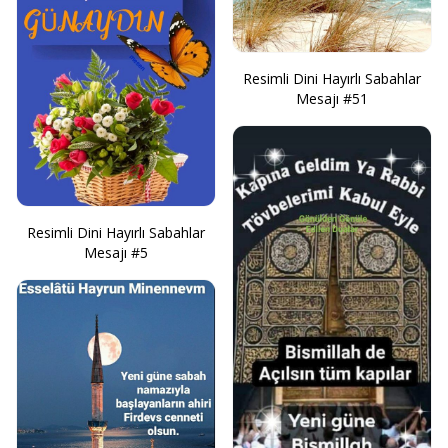
Resimli Dini Hayırlı Sabahlar
Mesajı #51
Resimli Dini Hayırlı Sabahlar
Mesajı #5