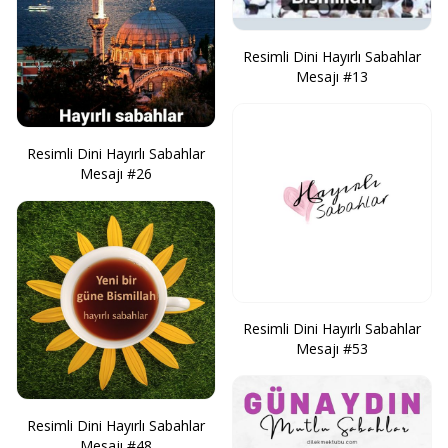
Resimli Dini Hayırlı Sabahlar
Mesajı #13
Resimli Dini Hayırlı Sabahlar
Mesajı #26
Resimli Dini Hayırlı Sabahlar
Mesajı #53
Resimli Dini Hayırlı Sabahlar
Mesajı #48