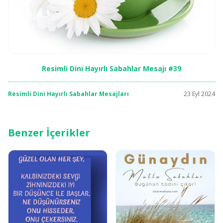
Resimli Dini Hayırlı Sabahlar Mesajı #39
Resimli Dini Hayırlı Sabahlar Mesajları
23 Eyl 2024
Benzer İçerikler