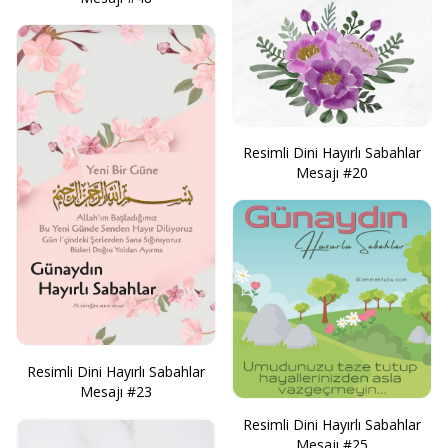
Resimli Dini Hayırlı Sabahlar
Mesajı #20
Resimli Dini Hayırlı Sabahlar
Mesajı #23
Resimli Dini Hayırlı Sabahlar
Mesajı #25