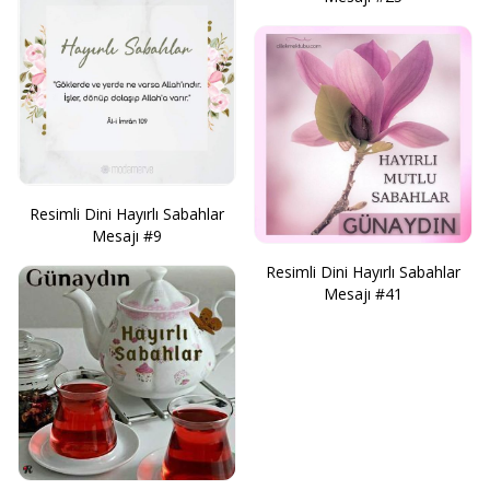
Resimli Dini Hayırlı Sabahlar
Mesajı #9
Resimli Dini Hayırlı Sabahlar
Mesajı #41