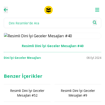
Resimli Dini İyi Geceler Mesajları #40
Dini İyi Geceler Mesajları
08 Eyl 2024
Benzer İçerikler
Resimli Dini İyi Geceler
Resimli Dini İyi Geceler
Mesajları #52
Mesajları #9