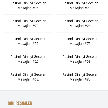
Resimli Dini İyi Geceler
Resimli Dini İyi Geceler
Mesajları #86
Mesajları #78
Resimli Dini İyi Geceler
Resimli Dini İyi Geceler
Mesajları #79
Mesajları #23
Resimli Dini İyi Geceler
Resimli Dini İyi Geceler
Mesajları #59
Mesajları #75
Resimli Dini İyi Geceler
Resimli Dini İyi Geceler
Mesajları #20
Mesajları #58
Resimli Dini İyi Geceler
Resimli Dini İyi Geceler
Mesajları #62
Mesajları #85
DİNİ RESİMLER