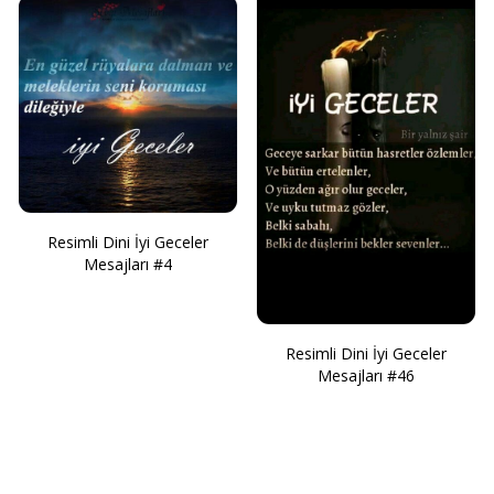
Resimli Dini İyi Geceler
Mesajları #4
Resimli Dini İyi Geceler
Mesajları #46