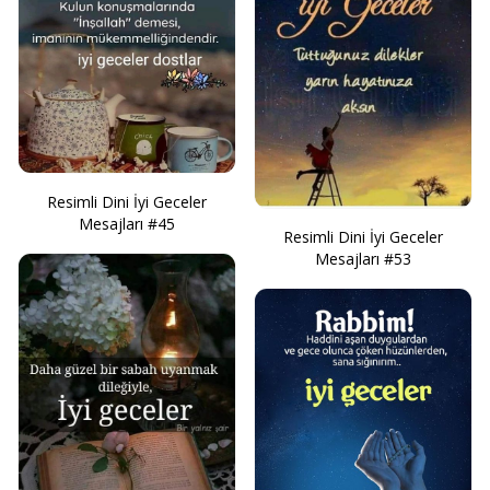
Resimli Dini İyi Geceler
Mesajları #45
Resimli Dini İyi Geceler
Mesajları #53