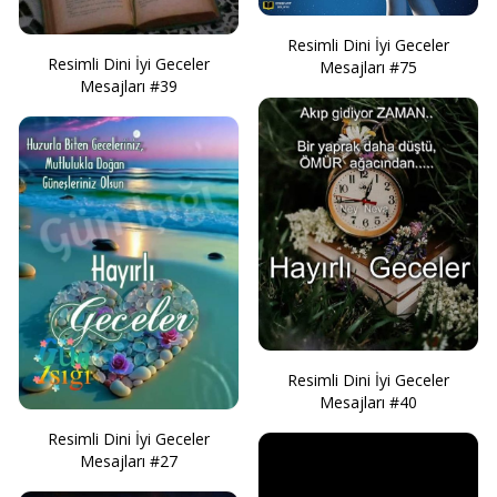
Resimli Dini İyi Geceler
Resimli Dini İyi Geceler
Mesajları #75
Mesajları #39
Resimli Dini İyi Geceler
Mesajları #40
Resimli Dini İyi Geceler
Mesajları #27