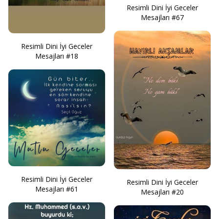
Resimli Dini İyi Geceler
Mesajları #67
Resimli Dini İyi Geceler
Mesajları #18
Resimli Dini İyi Geceler
Resimli Dini İyi Geceler
Mesajları #61
Mesajları #20