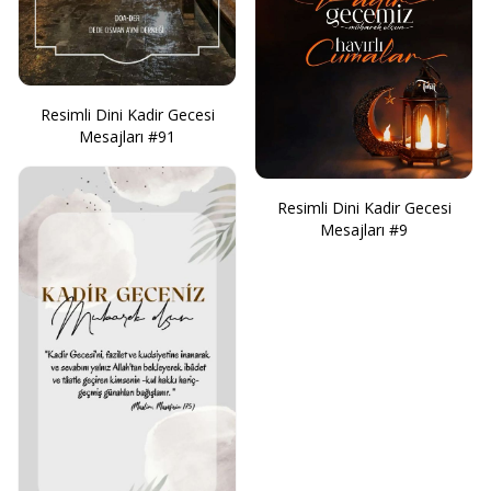
Resimli Dini Kadir Gecesi
Mesajları #91
Resimli Dini Kadir Gecesi
Mesajları #9