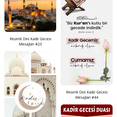
Resimli Dini Kadir Gecesi
Mesajları #23
Resimli Dini Kadir Gecesi
Mesajları #44