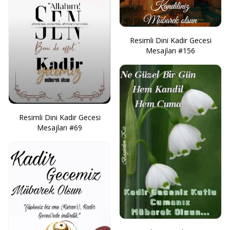
Resimli Dini Kadir Gecesi
Mesajları #156
Resimli Dini Kadir Gecesi
Mesajları #69