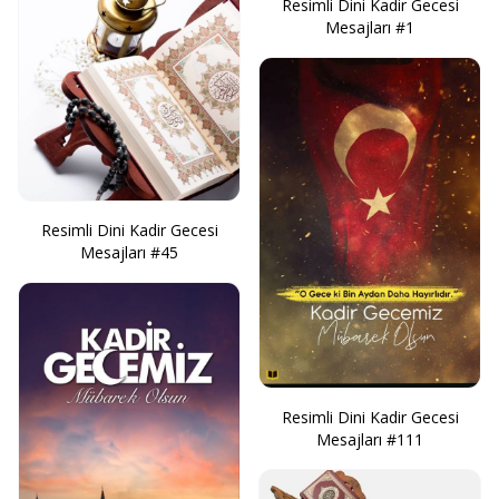
Resimli Dini Kadir Gecesi
Mesajları #1
Resimli Dini Kadir Gecesi
Mesajları #45
Resimli Dini Kadir Gecesi
Mesajları #111