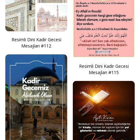
Resimli Dini Kadir Gecesi
Mesajları #112
Resimli Dini Kadir Gecesi
Mesajları #115