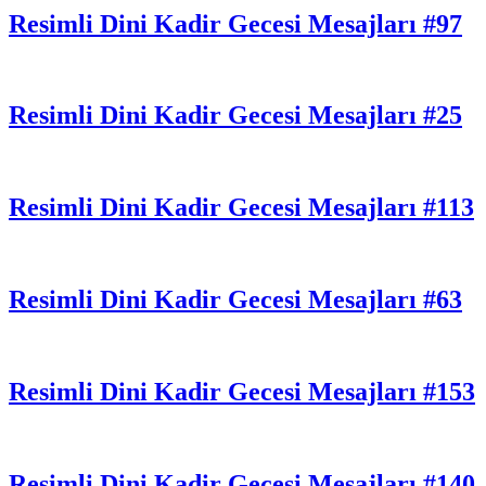
Resimli Dini Kadir Gecesi Mesajları #97
Resimli Dini Kadir Gecesi Mesajları #25
Resimli Dini Kadir Gecesi Mesajları #113
Resimli Dini Kadir Gecesi Mesajları #63
Resimli Dini Kadir Gecesi Mesajları #153
Resimli Dini Kadir Gecesi Mesajları #140