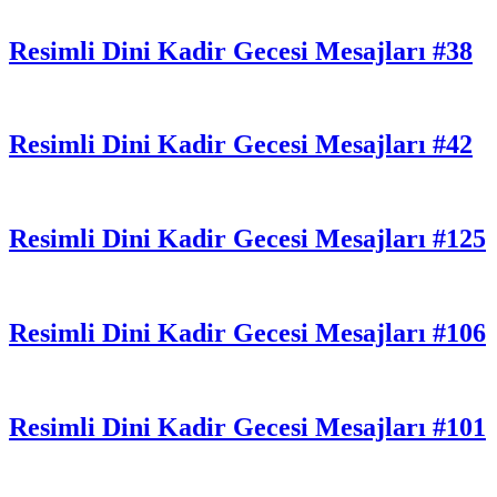
Resimli Dini Kadir Gecesi Mesajları #38
Resimli Dini Kadir Gecesi Mesajları #42
Resimli Dini Kadir Gecesi Mesajları #125
Resimli Dini Kadir Gecesi Mesajları #106
Resimli Dini Kadir Gecesi Mesajları #101