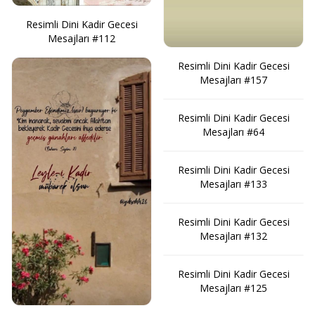
Resimli Dini Kadir Gecesi
Mesajları #112
Resimli Dini Kadir Gecesi
Mesajları #157
Resimli Dini Kadir Gecesi
Mesajları #64
Resimli Dini Kadir Gecesi
Mesajları #133
Resimli Dini Kadir Gecesi
Mesajları #132
Resimli Dini Kadir Gecesi
Mesajları #125