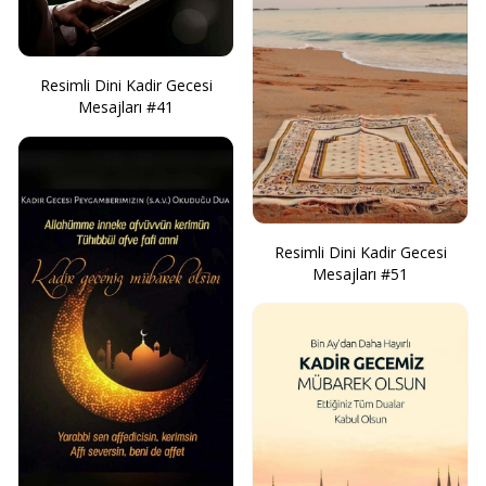
Resimli Dini Kadir Gecesi
Mesajları #41
Resimli Dini Kadir Gecesi
Mesajları #51