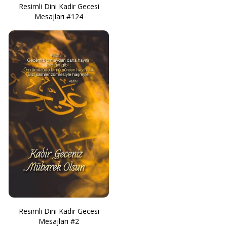
Resimli Dini Kadir Gecesi
Mesajları #124
Resimli Dini Kadir Gecesi
Mesajları #2