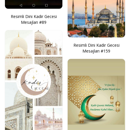
Resimli Dini Kadir Gecesi
Mesajları #89
Resimli Dini Kadir Gecesi
Mesajları #159