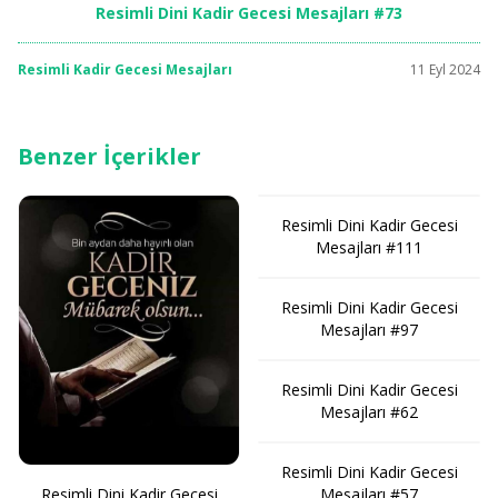
Resimli Dini Kadir Gecesi Mesajları #73
Resimli Kadir Gecesi Mesajları
11 Eyl 2024
Benzer İçerikler
Resimli Dini Kadir Gecesi
Mesajları #111
Resimli Dini Kadir Gecesi
Mesajları #97
Resimli Dini Kadir Gecesi
Mesajları #62
Resimli Dini Kadir Gecesi
Mesajları #57
Resimli Dini Kadir Gecesi