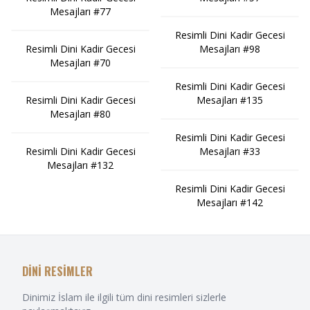
Mesajları #77
Resimli Dini Kadir Gecesi
Mesajları #98
Resimli Dini Kadir Gecesi
Mesajları #70
Resimli Dini Kadir Gecesi
Mesajları #135
Resimli Dini Kadir Gecesi
Mesajları #80
Resimli Dini Kadir Gecesi
Mesajları #33
Resimli Dini Kadir Gecesi
Mesajları #132
Resimli Dini Kadir Gecesi
Mesajları #142
DİNİ RESİMLER
Dinimiz İslam ile ilgili tüm dini resimleri sizlerle