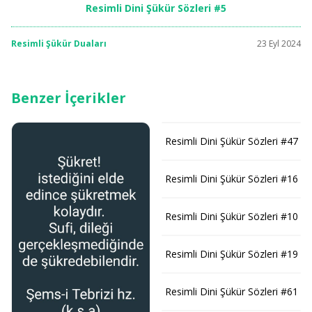
Resimli Dini Şükür Sözleri #5
Resimli Şükür Duaları
23 Eyl 2024
Benzer İçerikler
Resimli Dini Şükür Sözleri #47
Resimli Dini Şükür Sözleri #16
Resimli Dini Şükür Sözleri #10
Resimli Dini Şükür Sözleri #19
Resimli Dini Şükür Sözleri #61