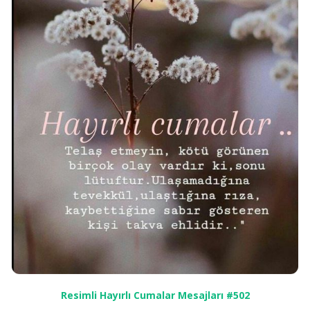
Resimli Hayırlı Cumalar Mesajları #502