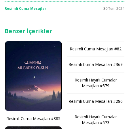
Resimli Cuma Mesajları
30 Tem 2024
Benzer İçerikler
Resimli Cuma Mesajları #82
Resimli Cuma Mesajları #369
Resimli Hayırlı Cumalar
Mesajları #579
Resimli Cuma Mesajları #286
Resimli Hayırlı Cumalar
Resimli Cuma Mesajları #385
Mesajları #573