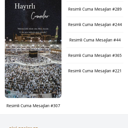
Resimli Cuma Mesajları #289
Resimli Cuma Mesajları #244
Resimli Cuma Mesajları #44
Resimli Cuma Mesajları #365
Resimli Cuma Mesajları #221
Resimli Cuma Mesajları #307