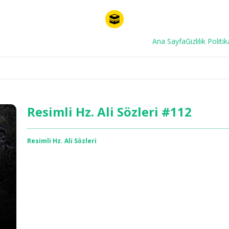
Ana Sayfa
Gizlilik Politik
Resimli Hz. Ali Sözleri #112
Resimli Hz. Ali Sözleri