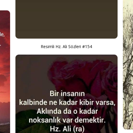
Resimli Hz. Ali Sözleri #154