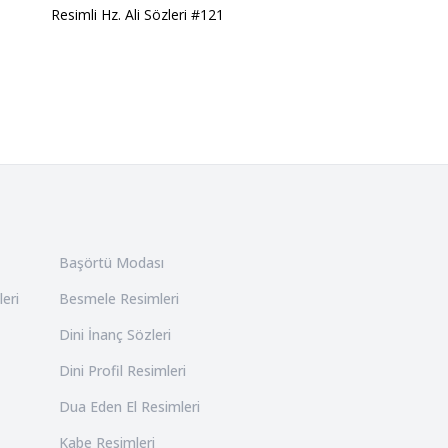
Resimli Hz. Ali Sözleri #121
Başörtü Modası
leri
Besmele Resimleri
Dini İnanç Sözleri
Dini Profil Resimleri
Dua Eden El Resimleri
Kabe Resimleri