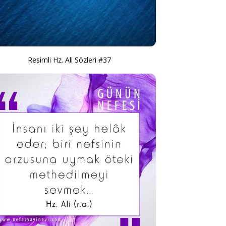
Resimli Hz. Ali Sözleri #37