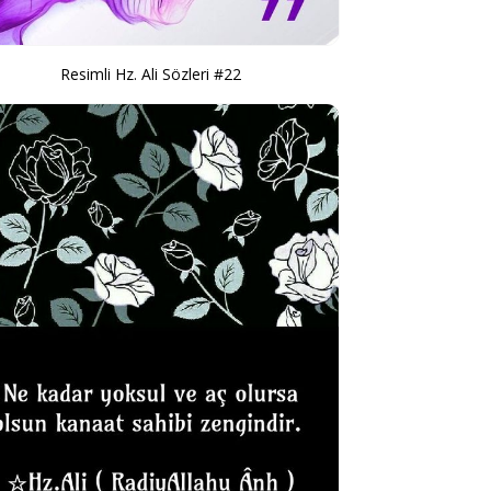
Resimli Hz. Ali Sözleri #22