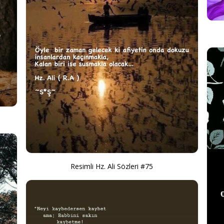
Resimli Hz. Ali Sözleri #75