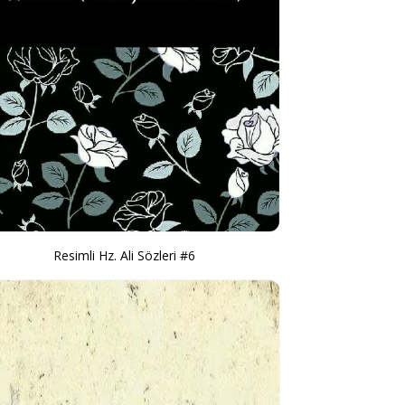
Resimli Hz. Ali Sözleri #6