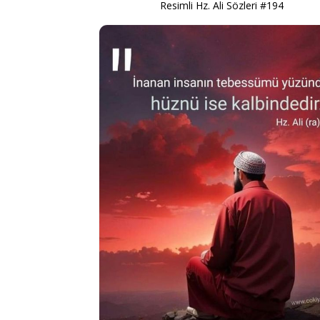
Resimli Hz. Ali Sözleri #194