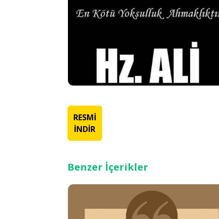
RESMİ
İNDİR
Benzer İçerikler