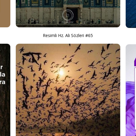
Resimli Hz. Ali Sözleri #65