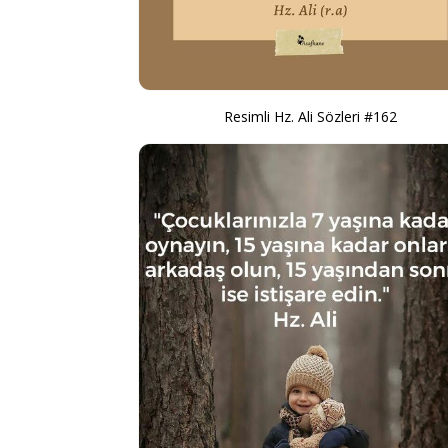
Resimli Hz. Ali Sözleri #162