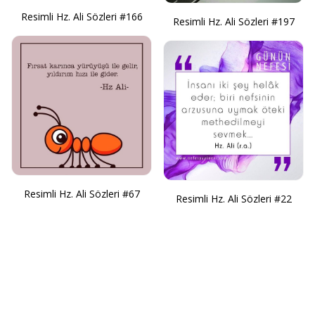
Resimli Hz. Ali Sözleri #166
Resimli Hz. Ali Sözleri #197
Resimli Hz. Ali Sözleri #67
Resimli Hz. Ali Sözleri #22