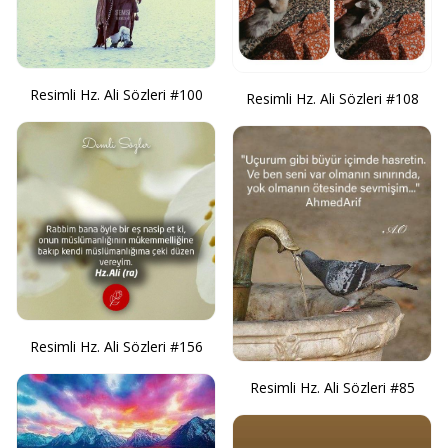
Resimli Hz. Ali Sözleri #100
Resimli Hz. Ali Sözleri #108
Resimli Hz. Ali Sözleri #156
Resimli Hz. Ali Sözleri #85