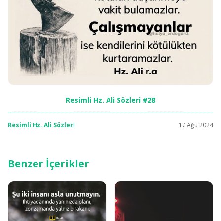
Resimli Hz. Ali Sözleri #28
Resimli Hz. Ali Sözleri
17 Ağu 2024
Benzer İçerikler