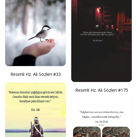
Resimli Hz. Ali Sözleri #33
Resimli Hz. Ali Sözleri #175