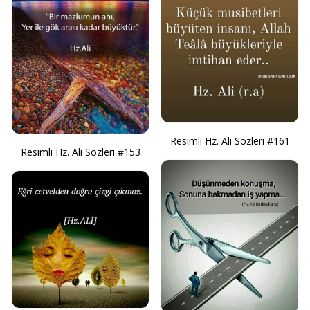
Resimli Hz. Ali Sözleri #161
Resimli Hz. Ali Sözleri #153