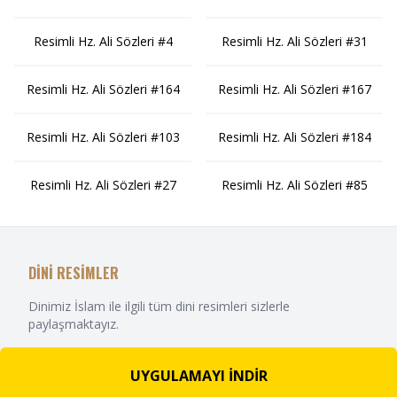
Resimli Hz. Ali Sözleri #4
Resimli Hz. Ali Sözleri #31
Resimli Hz. Ali Sözleri #164
Resimli Hz. Ali Sözleri #167
Resimli Hz. Ali Sözleri #103
Resimli Hz. Ali Sözleri #184
Resimli Hz. Ali Sözleri #27
Resimli Hz. Ali Sözleri #85
DİNİ RESİMLER
Dinimiz İslam ile ilgili tüm dini resimleri sizlerle
paylaşmaktayız.
UYGULAMAYI İNDİR