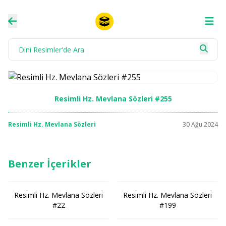
Resimli Hz. Mevlana Sözleri #255
Resimli Hz. Mevlana Sözleri
30 Ağu 2024
Benzer İçerikler
Resimli Hz. Mevlana Sözleri
Resimli Hz. Mevlana Sözleri
#22
#199