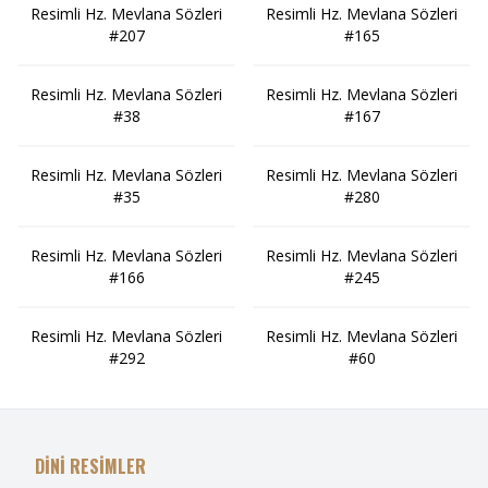
Resimli Hz. Mevlana Sözleri
Resimli Hz. Mevlana Sözleri
#207
#165
Resimli Hz. Mevlana Sözleri
Resimli Hz. Mevlana Sözleri
#38
#167
Resimli Hz. Mevlana Sözleri
Resimli Hz. Mevlana Sözleri
#35
#280
Resimli Hz. Mevlana Sözleri
Resimli Hz. Mevlana Sözleri
#166
#245
Resimli Hz. Mevlana Sözleri
Resimli Hz. Mevlana Sözleri
#292
#60
DİNİ RESİMLER