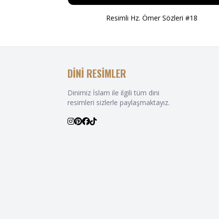
Resimli Hz. Ömer Sözleri #18
DİNİ RESİMLER
Dinimiz İslam ile ilgili tüm dini
resimleri sizlerle paylaşmaktayız.