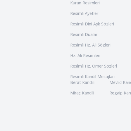
Kuran Resimleri
Resimli Ayetler
Resimli Dini Aşk Sözleri
Resimli Dualar
Resimli Hz. Ali Sözleri
Hz. Ali Resimleri
Resimli Hz. Ömer Sözleri
Resimli Kandil Mesajları
Berat Kandili
Mevlid Kand
Miraç Kandili
Regaip Kand