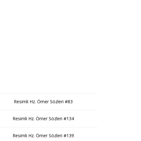
Resimli Hz. Ömer Sözleri #83
Resimli Hz. Ömer Sözleri #134
Resimli Hz. Ömer Sözleri #139