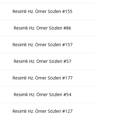
Resimli Hz. Ömer Sözleri #155
Resimli Hz. Ömer Sözleri #86
Resimli Hz. Ömer Sözleri #157
Resimli Hz. Ömer Sözleri #57
Resimli Hz. Ömer Sözleri #177
Resimli Hz. Ömer Sözleri #54
Resimli Hz. Ömer Sözleri #127