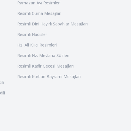
Ramazan Ayı Resimleri
Resimli Cuma Mesajları
Resimli Dini Hayırlı Sabahlar Mesajları
Resimli Hadisler
Hz. Ali Kılıcı Resimleri
Resimli Hz. Mevlana Sözleri
Resimli Kadir Gecesi Mesajları
Resimli Kurban Bayramı Mesajları
ili
ili