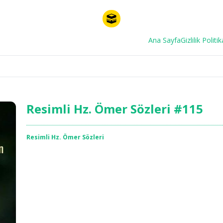
Ana Sayfa
Gizlilik Politik
Resimli Hz. Ömer Sözleri #115
Resimli Hz. Ömer Sözleri