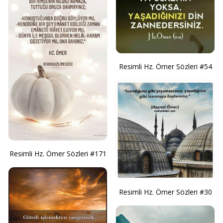
Resimli Hz. Ömer Sözleri #54
Resimli Hz. Ömer Sözleri #171
Resimli Hz. Ömer Sözleri #30