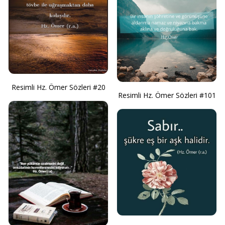
Resimli Hz. Ömer Sözleri #20
Resimli Hz. Ömer Sözleri #101