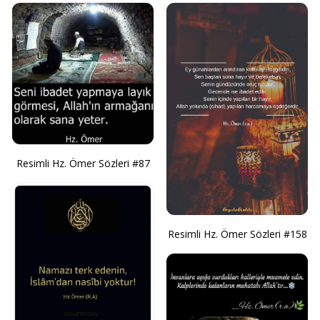
Resimli Hz. Ömer Sözleri #87
Resimli Hz. Ömer Sözleri #158