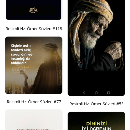
Resimli Hz. Ömer Sözleri #118
Resimli Hz. Ömer Sözleri #77
Resimli Hz. Ömer Sözleri #53