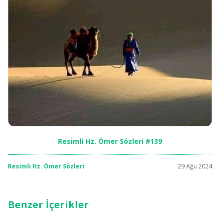
Resimli Hz. Ömer Sözleri #139
Resimli Hz. Ömer Sözleri
29 Ağu 2024
Benzer İçerikler