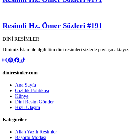
Resimli Hz. Ömer Sözleri #191
DİNİ RESİMLER
Dinimiz İslam ile ilgili tüm dini resimleri sizlerle paylaşmaktayız.
diniresimler.com
Ana Sayfa
Gizlilik Politikası
Künye
Dini Resim Gönder
Hızlı Ulaşım
Kategoriler
Allah Yazılı Resimler
Başörtü Modası