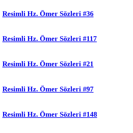
Resimli Hz. Ömer Sözleri #36
Resimli Hz. Ömer Sözleri #117
Resimli Hz. Ömer Sözleri #21
Resimli Hz. Ömer Sözleri #97
Resimli Hz. Ömer Sözleri #148