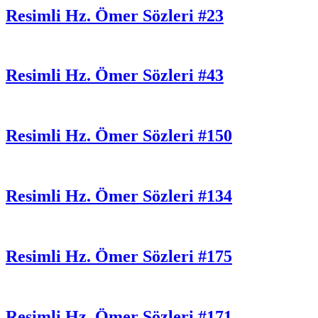
Resimli Hz. Ömer Sözleri #23
Resimli Hz. Ömer Sözleri #43
Resimli Hz. Ömer Sözleri #150
Resimli Hz. Ömer Sözleri #134
Resimli Hz. Ömer Sözleri #175
Resimli Hz. Ömer Sözleri #171