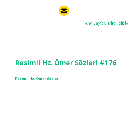
Ana Sayfa
Gizlilik Politik
Resimli Hz. Ömer Sözleri #176
Resimli Hz. Ömer Sözleri