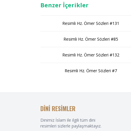
Benzer İçerikler
Resimli Hz. Ömer Sözleri #131
Resimli Hz. Ömer Sözleri #85
Resimli Hz. Ömer Sözleri #132
Resimli Hz. Ömer Sözleri #7
DİNİ RESİMLER
Dinimiz İslam ile ilgili tüm dini
resimleri sizlerle paylaşmaktayız.