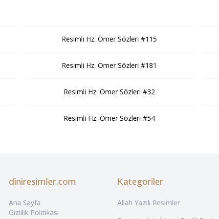
Resimli Hz. Ömer Sözleri #115
Resimli Hz. Ömer Sözleri #181
Resimli Hz. Ömer Sözleri #32
Resimli Hz. Ömer Sözleri #54
diniresimler.com
Kategoriler
Ana Sayfa
Allah Yazılı Resimler
Gizlilik Politikası