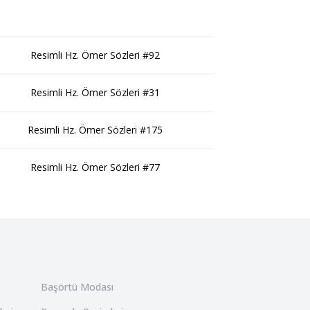
Resimli Hz. Ömer Sözleri #92
Resimli Hz. Ömer Sözleri #31
Resimli Hz. Ömer Sözleri #175
Resimli Hz. Ömer Sözleri #77
Başörtü Modası