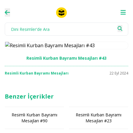
Resimli Kurban Bayramı Mesajları #43
Resimli Kurban Bayramı Mesajları
22 Eyl 2024
Benzer İçerikler
Resimli Kurban Bayramı
Resimli Kurban Bayramı
Mesajları #90
Mesajları #23