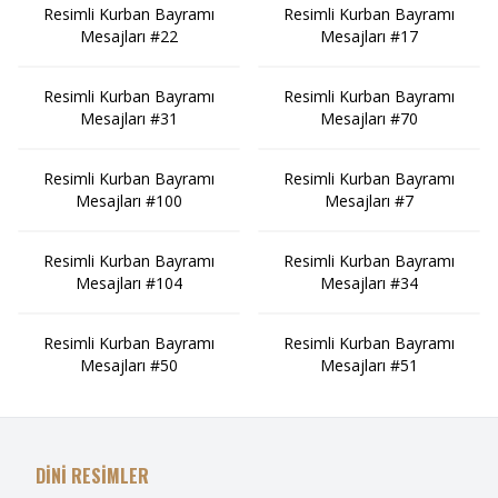
Resimli Kurban Bayramı
Resimli Kurban Bayramı
Mesajları #22
Mesajları #17
Resimli Kurban Bayramı
Resimli Kurban Bayramı
Mesajları #31
Mesajları #70
Resimli Kurban Bayramı
Resimli Kurban Bayramı
Mesajları #100
Mesajları #7
Resimli Kurban Bayramı
Resimli Kurban Bayramı
Mesajları #104
Mesajları #34
Resimli Kurban Bayramı
Resimli Kurban Bayramı
Mesajları #50
Mesajları #51
DİNİ RESİMLER