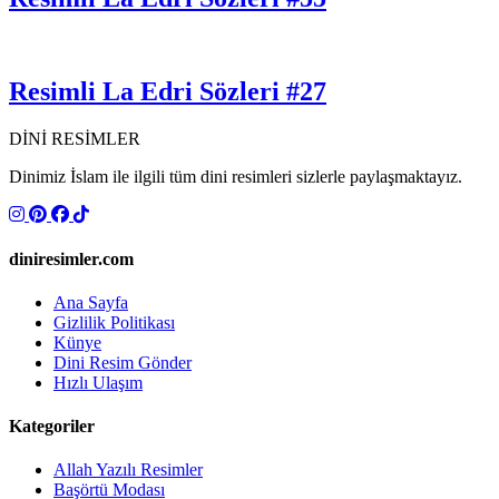
Resimli La Edri Sözleri #27
DİNİ RESİMLER
Dinimiz İslam ile ilgili tüm dini resimleri sizlerle paylaşmaktayız.
diniresimler.com
Ana Sayfa
Gizlilik Politikası
Künye
Dini Resim Gönder
Hızlı Ulaşım
Kategoriler
Allah Yazılı Resimler
Başörtü Modası