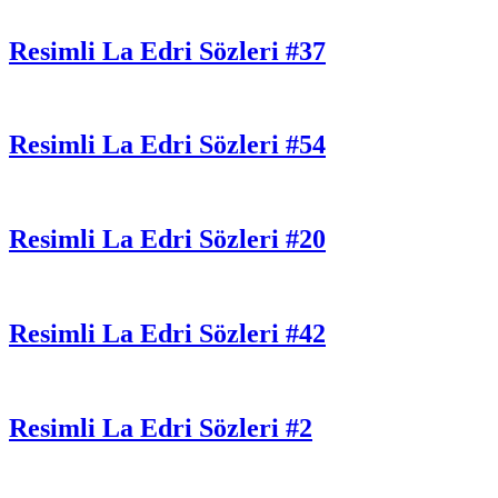
Resimli La Edri Sözleri #37
Resimli La Edri Sözleri #54
Resimli La Edri Sözleri #20
Resimli La Edri Sözleri #42
Resimli La Edri Sözleri #2