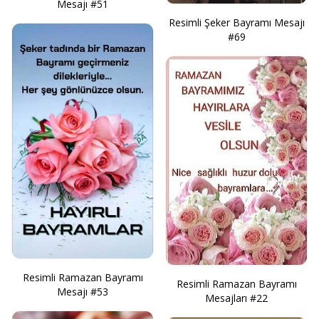
Mesajı #51
Resimli Şeker Bayramı Mesajı
#69
Resimli Ramazan Bayramı
Resimli Ramazan Bayramı
Mesajı #53
Mesajları #22