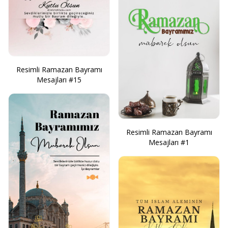
Resimli Ramazan Bayramı
Mesajları #15
Resimli Ramazan Bayramı
Mesajları #1