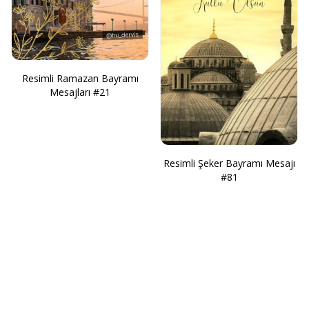
Resimli Ramazan Bayramı
Mesajları #21
Resimli Şeker Bayramı Mesajı
#81