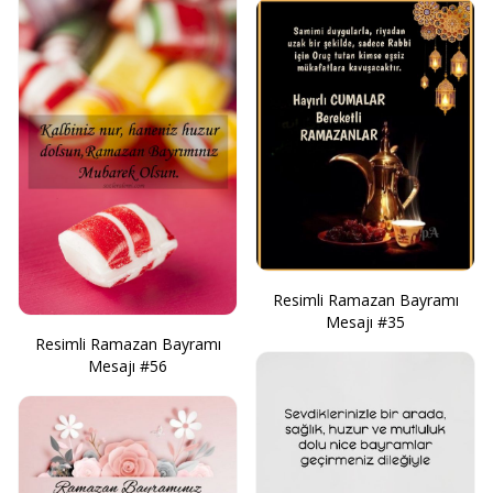
Resimli Ramazan Bayramı
Mesajı #35
Resimli Ramazan Bayramı
Mesajı #56