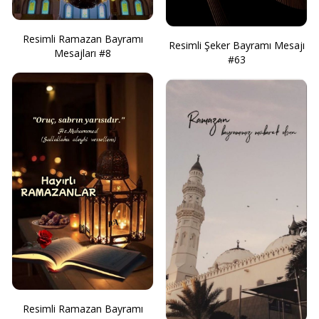
Resimli Ramazan Bayramı
Resimli Şeker Bayramı Mesajı
Mesajları #8
#63
Resimli Ramazan Bayramı