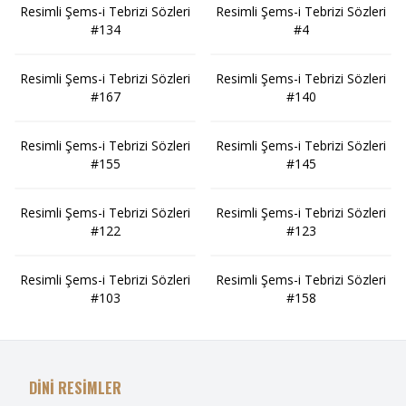
Resimli Şems-i Tebrizi Sözleri
Resimli Şems-i Tebrizi Sözleri
#134
#4
Resimli Şems-i Tebrizi Sözleri
Resimli Şems-i Tebrizi Sözleri
#167
#140
Resimli Şems-i Tebrizi Sözleri
Resimli Şems-i Tebrizi Sözleri
#155
#145
Resimli Şems-i Tebrizi Sözleri
Resimli Şems-i Tebrizi Sözleri
#122
#123
Resimli Şems-i Tebrizi Sözleri
Resimli Şems-i Tebrizi Sözleri
#103
#158
DİNİ RESİMLER