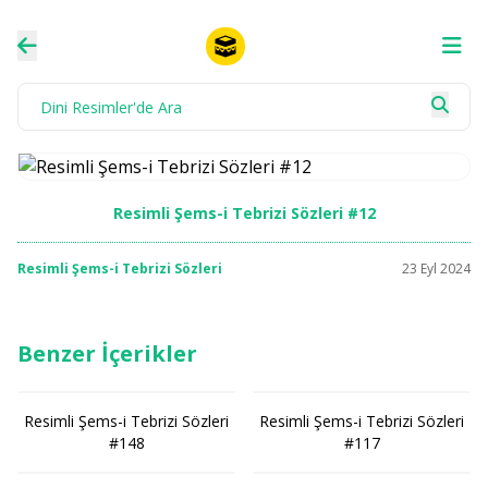
Resimli Şems-i Tebrizi Sözleri #12
Resimli Şems-i Tebrizi Sözleri
23 Eyl 2024
Benzer İçerikler
Resimli Şems-i Tebrizi Sözleri
Resimli Şems-i Tebrizi Sözleri
#148
#117