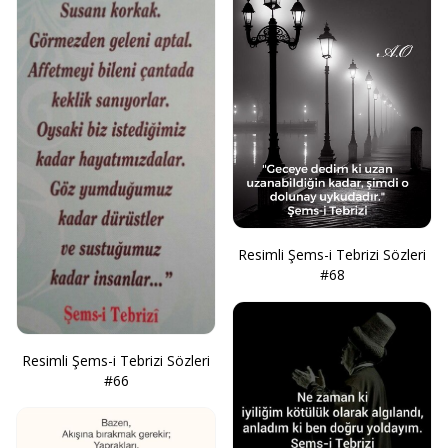
Resimli Şems-i Tebrizi Sözleri
#68
Resimli Şems-i Tebrizi Sözleri
#66