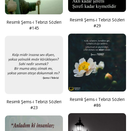
Resimli Şems-i Tebrizi Sözleri
Resimli Şems-i Tebrizi Sözleri
#29
#145
Resimli Şems-i Tebrizi Sözleri
Resimli Şems-i Tebrizi Sözleri
#86
#23