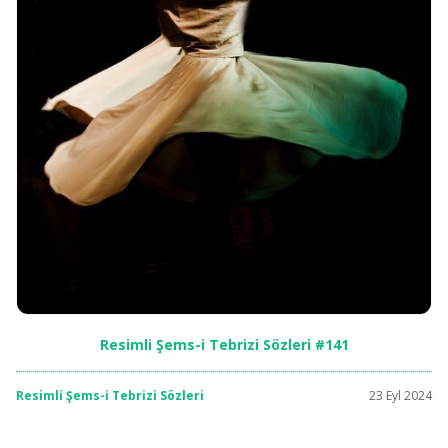
Resimli Şems-i Tebrizi Sözleri #141
Resimli Şems-i Tebrizi Sözleri
23 Eyl 2024