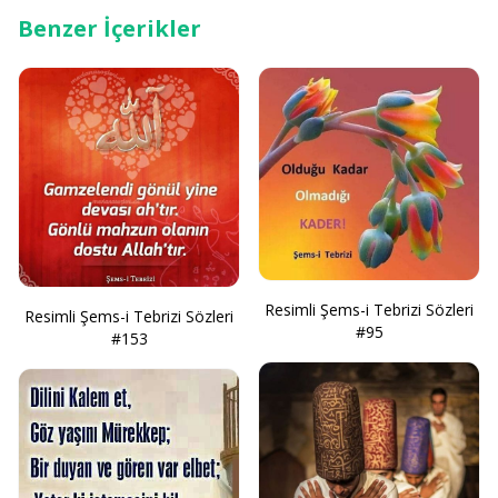
Benzer İçerikler
Resimli Şems-i Tebrizi Sözleri
Resimli Şems-i Tebrizi Sözleri
#95
#153