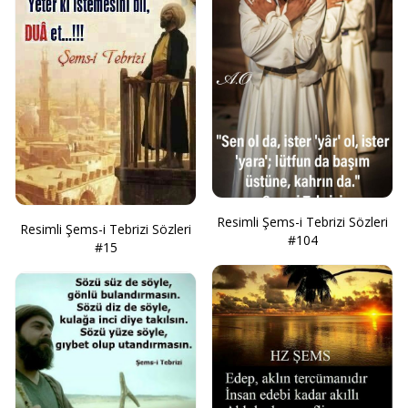
Resimli Şems-i Tebrizi Sözleri
Resimli Şems-i Tebrizi Sözleri
#104
#15