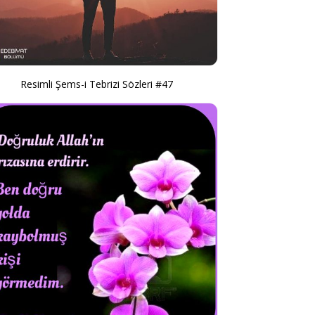
Resimli Şems-i Tebrizi Sözleri #47