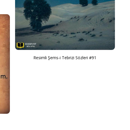
Resimli Şems-i Tebrizi Sözleri #91