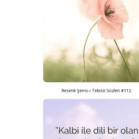
Resimli Şems-i Tebrizi Sözleri #112