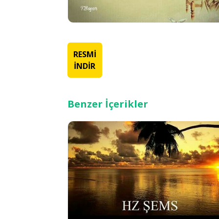
RESMİ
İNDİR
Benzer İçerikler