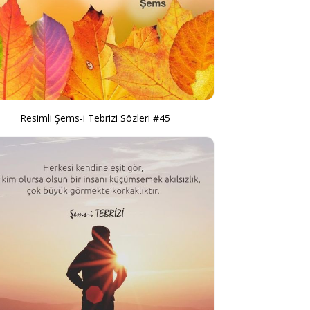
Resimli Şems-i Tebrizi Sözleri #45