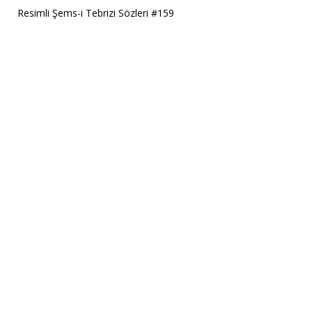
Resimli Şems-i Tebrizi Sözleri #159