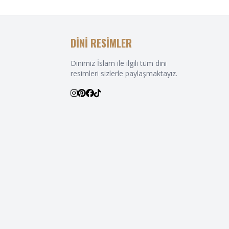
DİNİ RESİMLER
Dinimiz İslam ile ilgili tüm dini
resimleri sizlerle paylaşmaktayız.