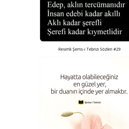
Resimli Şems-i Tebrizi Sözleri #29