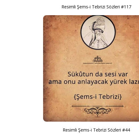
Resimli Şems-i Tebrizi Sözleri #117
Resimli Şems-i Tebrizi Sözleri #44