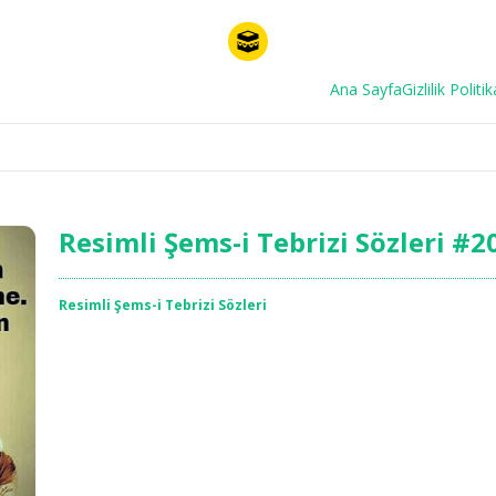
Ana Sayfa
Gizlilik Politik
Resimli Şems-i Tebrizi Sözleri #2
Resimli Şems-i Tebrizi Sözleri