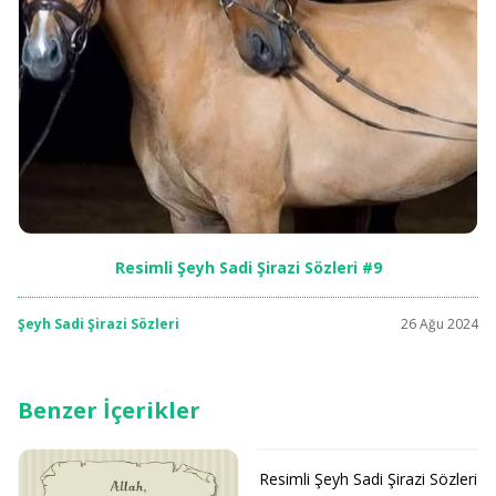
Resimli Şeyh Sadi Şirazi Sözleri #9
Şeyh Sadi Şirazi Sözleri
26 Ağu 2024
Benzer İçerikler
Resimli Şeyh Sadi Şirazi Sözleri