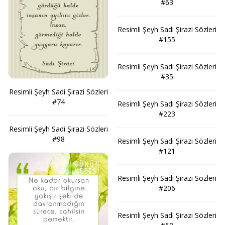
#63
Resimli Şeyh Sadi Şirazi Sözleri
#155
Resimli Şeyh Sadi Şirazi Sözleri
#35
Resimli Şeyh Sadi Şirazi Sözleri
#74
Resimli Şeyh Sadi Şirazi Sözleri
#223
Resimli Şeyh Sadi Şirazi Sözleri
#98
Resimli Şeyh Sadi Şirazi Sözleri
#121
Resimli Şeyh Sadi Şirazi Sözleri
#206
Resimli Şeyh Sadi Şirazi Sözleri