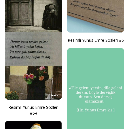
Resimli Yunus Emre Sözleri #6
Resimli Yunus Emre Sözleri
#54