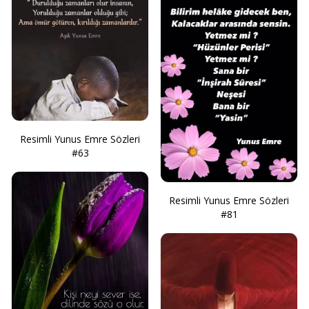
Resimli Yunus Emre Sözleri
#63
Resimli Yunus Emre Sözleri
#81