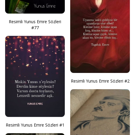
Resimli Yunus Emre Sözleri
#77
Resimli Yunus Emre Sözleri #2
Resimli Yunus Emre Sözleri #1