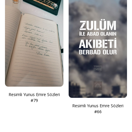
Resimli Yunus Emre Sözleri
#79
Resimli Yunus Emre Sözleri
#66