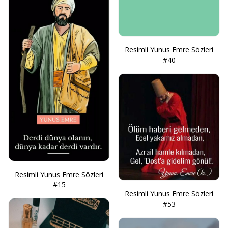
Resimli Yunus Emre Sözleri
#40
Resimli Yunus Emre Sözleri
#15
Resimli Yunus Emre Sözleri
#53