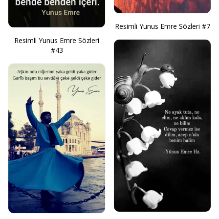
Resimli Yunus Emre Sözleri #7
Resimli Yunus Emre Sözleri
#43