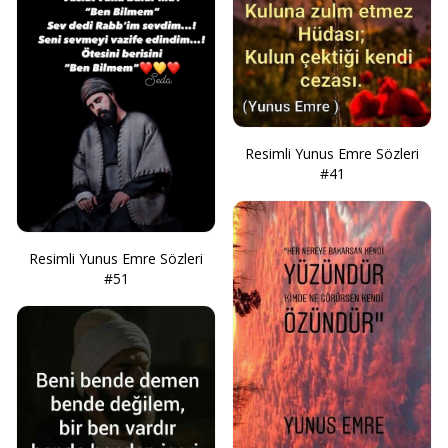
Resimli Yunus Emre Sözleri
#41
Resimli Yunus Emre Sözleri
#51