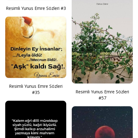
Resimli Yunus Emre Sözleri #3
Resimli Yunus Emre Sözleri
Resimli Yunus Emre Sözleri
#35
#57