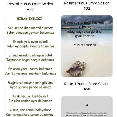
Resimli Yunus Emre Sözleri
Resimli Yunus Emre Sözleri
#32
#73
Resimli Yunus Emre Sözleri
#60