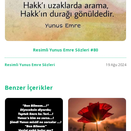
Resimli Yunus Emre Sözleri #80
Resimli Yunus Emre Sözleri
19 Ağu 2024
Benzer İçerikler