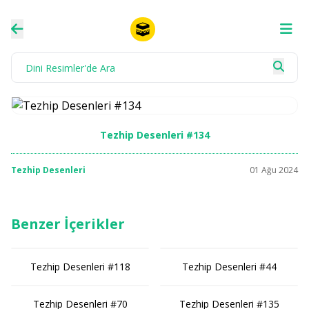
Tezhip Desenleri #134
Tezhip Desenleri
01 Ağu 2024
Benzer İçerikler
Tezhip Desenleri #118
Tezhip Desenleri #44
Tezhip Desenleri #70
Tezhip Desenleri #135