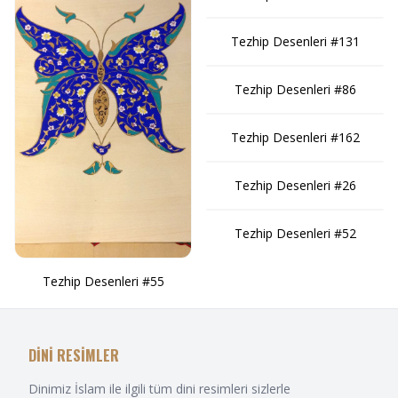
Tezhip Desenleri #131
Tezhip Desenleri #86
Tezhip Desenleri #162
Tezhip Desenleri #26
Tezhip Desenleri #52
Tezhip Desenleri #55
DİNİ RESİMLER
Dinimiz İslam ile ilgili tüm dini resimleri sizlerle