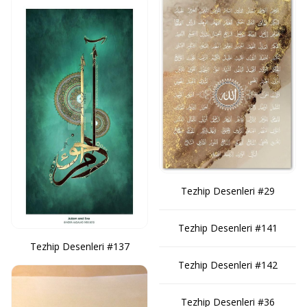
Tezhip Desenleri #29
Tezhip Desenleri #141
Tezhip Desenleri #137
Tezhip Desenleri #142
Tezhip Desenleri #36