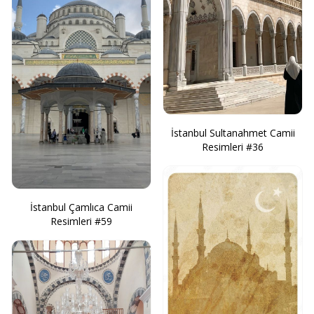
İstanbul Sultanahmet Camii
Resimleri #36
İstanbul Çamlıca Camii
Resimleri #59