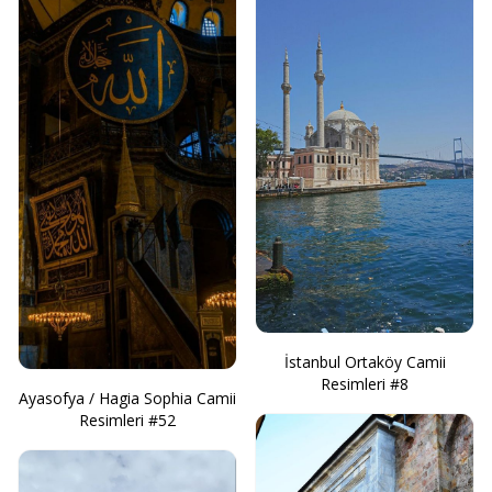
İstanbul Ortaköy Camii
Resimleri #8
Ayasofya / Hagia Sophia Camii
Resimleri #52