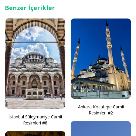
Benzer İçerikler
Ankara Kocatepe Camii
Resimleri #2
İstanbul Süleymaniye Camii
Resimleri #8