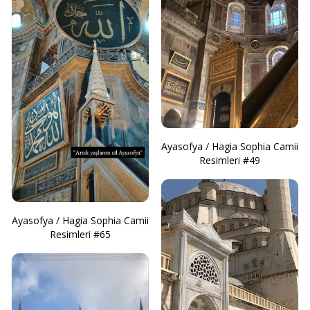
Ayasofya / Hagia Sophia Camii
Resimleri #49
Ayasofya / Hagia Sophia Camii
Resimleri #65