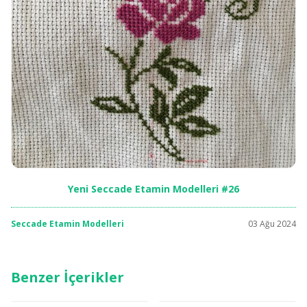
Yeni Seccade Etamin Modelleri #26
Seccade Etamin Modelleri
03 Ağu 2024
Benzer İçerikler