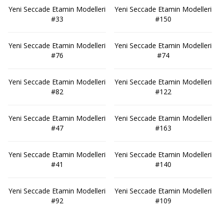
Yeni Seccade Etamin Modelleri
Yeni Seccade Etamin Modelleri
#33
#150
Yeni Seccade Etamin Modelleri
Yeni Seccade Etamin Modelleri
#76
#74
Yeni Seccade Etamin Modelleri
Yeni Seccade Etamin Modelleri
#82
#122
Yeni Seccade Etamin Modelleri
Yeni Seccade Etamin Modelleri
#47
#163
Yeni Seccade Etamin Modelleri
Yeni Seccade Etamin Modelleri
#41
#140
Yeni Seccade Etamin Modelleri
Yeni Seccade Etamin Modelleri
#92
#109