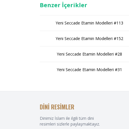
Benzer İçerikler
Yeni Seccade Etamin Modelleri #113
Yeni Seccade Etamin Modelleri #152
Yeni Seccade Etamin Modelleri #28
Yeni Seccade Etamin Modelleri #31
DİNİ RESİMLER
Dinimiz İslam ile ilgili tüm dini
resimleri sizlerle paylaşmaktayız.