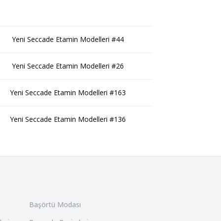
Yeni Seccade Etamin Modelleri #44
Yeni Seccade Etamin Modelleri #26
Yeni Seccade Etamin Modelleri #163
Yeni Seccade Etamin Modelleri #136
Başörtü Modası