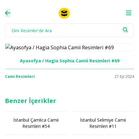
Ayasofya / Hagia Sophia Camii Resimleri #69
Cami Resimleri
27 Eyl 2024
Benzer İçerikler
İstanbul Çamlıca Camii
İstanbul Selimiye Camii
Resimleri #54
Resimleri #11