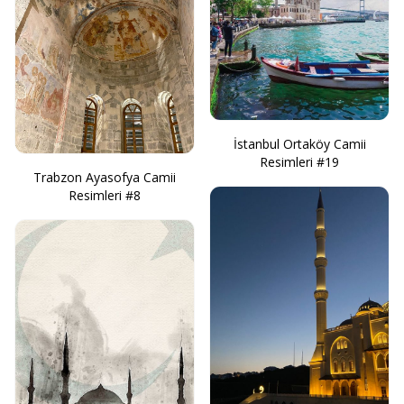
İstanbul Ortaköy Camii
Resimleri #19
Trabzon Ayasofya Camii
Resimleri #8