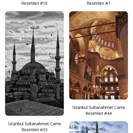
Resimleri #10
Resimleri #1
İstanbul Sultanahmet Camii
Resimleri #44
İstanbul Sultanahmet Camii
Resimleri #33