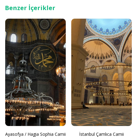
Benzer İçerikler
Ayasofya / Hagia Sophia Camii
İstanbul Çamlıca Camii