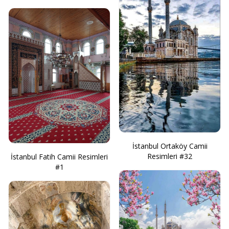
İstanbul Ortaköy Camii
Resimleri #32
İstanbul Fatih Camii Resimleri
#1