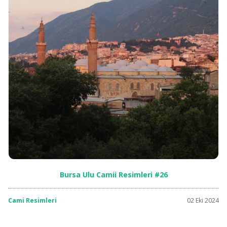
Bursa Ulu Camii Resimleri #26
Cami Resimleri
02 Eki 2024