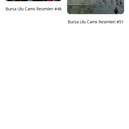
Bursa Ulu Camii Resimleri #46
Bursa Ulu Camii Resimleri #51