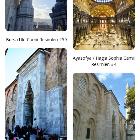
Bursa Ulu Camii Resimleri #59
Ayasofya / Hagia Sophia Camii
Resimleri #4