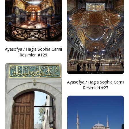
Ayasofya / Hagia Sophia Camii
Resimleri #129
Ayasofya / Hagia Sophia Camii
Resimleri #27