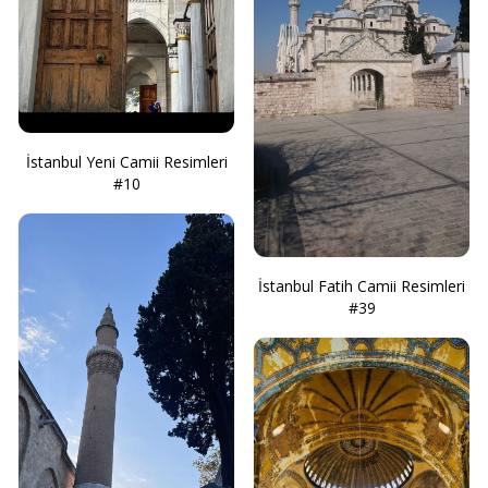
İstanbul Yeni Camii Resimleri
#10
İstanbul Fatih Camii Resimleri
#39