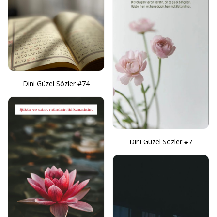
Dini Güzel Sözler #74
Dini Güzel Sözler #7