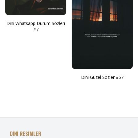
Dini Whatsapp Durum Sözleri
#7
Dini Güzel Sözler #57
DİNİ RESİMLER