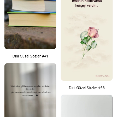
Dini Güzel Sözler #41
Dini Güzel Sözler #58