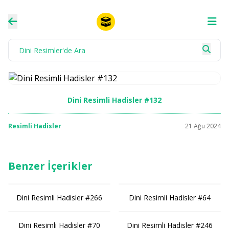
Dini Resimli Hadisler #132
Resimli Hadisler
21 Ağu 2024
Benzer İçerikler
Dini Resimli Hadisler #266
Dini Resimli Hadisler #64
Dini Resimli Hadisler #70
Dini Resimli Hadisler #246