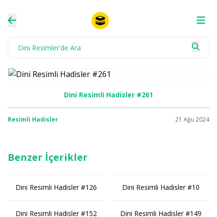
Dini Resimli Hadisler #261
Resimli Hadisler
21 Ağu 2024
Benzer İçerikler
Dini Resimli Hadisler #126
Dini Resimli Hadisler #10
Dini Resimli Hadisler #152
Dini Resimli Hadisler #149