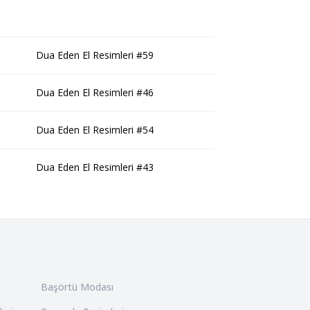
Dua Eden El Resimleri #59
Dua Eden El Resimleri #46
Dua Eden El Resimleri #54
Dua Eden El Resimleri #43
Başörtü Modası