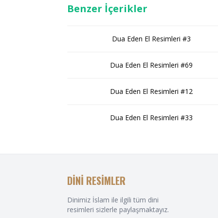
Benzer İçerikler
Dua Eden El Resimleri #3
Dua Eden El Resimleri #69
Dua Eden El Resimleri #12
Dua Eden El Resimleri #33
DİNİ RESİMLER
Dinimiz İslam ile ilgili tüm dini
resimleri sizlerle paylaşmaktayız.