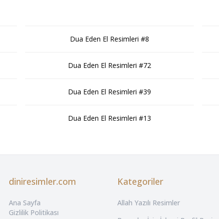
Dua Eden El Resimleri #8
Dua Eden El Resimleri #72
Dua Eden El Resimleri #39
Dua Eden El Resimleri #13
diniresimler.com
Kategoriler
Ana Sayfa
Allah Yazılı Resimler
Gizlilik Politikası