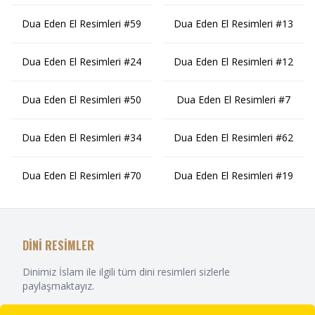
Dua Eden El Resimleri #59
Dua Eden El Resimleri #13
Dua Eden El Resimleri #24
Dua Eden El Resimleri #12
Dua Eden El Resimleri #50
Dua Eden El Resimleri #7
Dua Eden El Resimleri #34
Dua Eden El Resimleri #62
Dua Eden El Resimleri #70
Dua Eden El Resimleri #19
DİNİ RESİMLER
Dinimiz İslam ile ilgili tüm dini resimleri sizlerle
paylaşmaktayız.