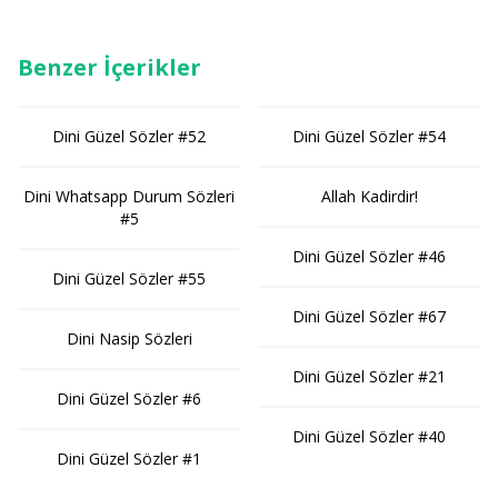
Benzer İçerikler
Dini Güzel Sözler #52
Dini Güzel Sözler #54
Dini Whatsapp Durum Sözleri
Allah Kadirdir!
#5
Dini Güzel Sözler #46
Dini Güzel Sözler #55
Dini Güzel Sözler #67
Dini Nasip Sözleri
Dini Güzel Sözler #21
Dini Güzel Sözler #6
Dini Güzel Sözler #40
Dini Güzel Sözler #1