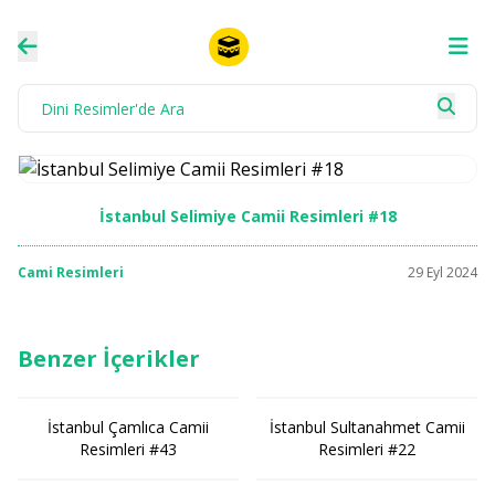
İstanbul Selimiye Camii Resimleri #18
Cami Resimleri
29 Eyl 2024
Benzer İçerikler
İstanbul Çamlıca Camii
İstanbul Sultanahmet Camii
Resimleri #43
Resimleri #22